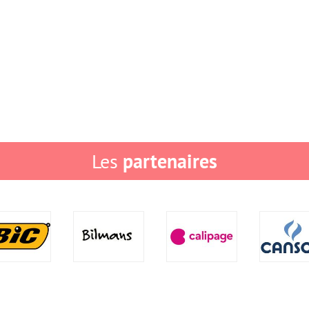
partenaires
Les