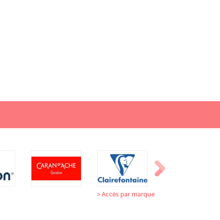
> Accès par marque