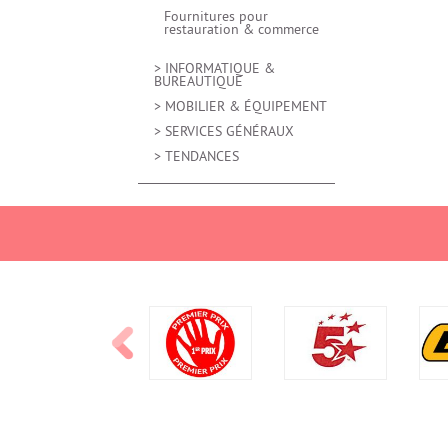
Fournitures pour
restauration & commerce
> INFORMATIQUE &
BUREAUTIQUE
> MOBILIER & ÉQUIPEMENT
> SERVICES GÉNÉRAUX
> TENDANCES