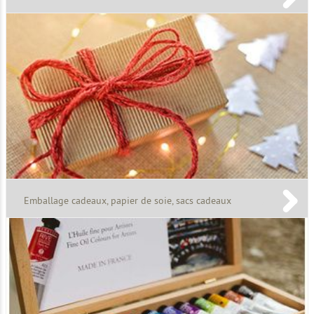
Emballage cadeaux, papier de soie, sacs cadeaux