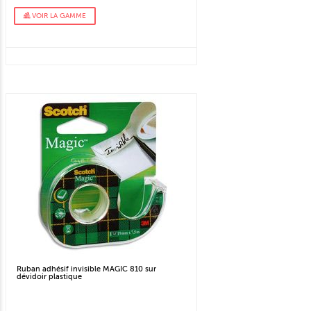
VOIR LA GAMME
Ruban adhésif invisible MAGIC 810 sur
dévidoir plastique