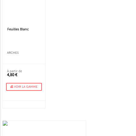
Feuilles Blanc
ARCHES
À partir de
4,80 €
VOIR LA GAMME