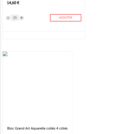
14,60 €
-
+
AJOUTER
Bloc Grand Art Aquarelle collés 4 côtés