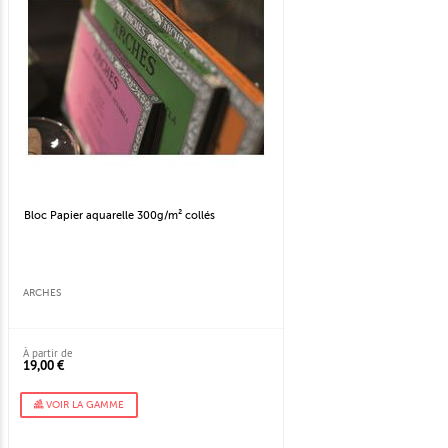
Bloc Papier aquarelle 300g/m² collés
ARCHES
À partir de
19,00 €
VOIR LA GAMME