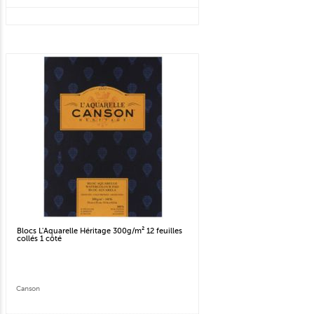
Blocs L'Aquarelle Héritage 300g/m² 12 feuilles
collés 1 côté
Canson