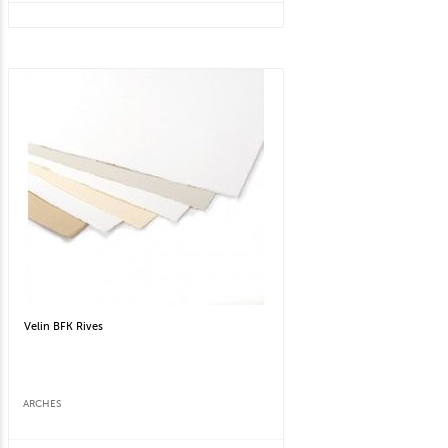
Velin BFK Rives
ARCHES