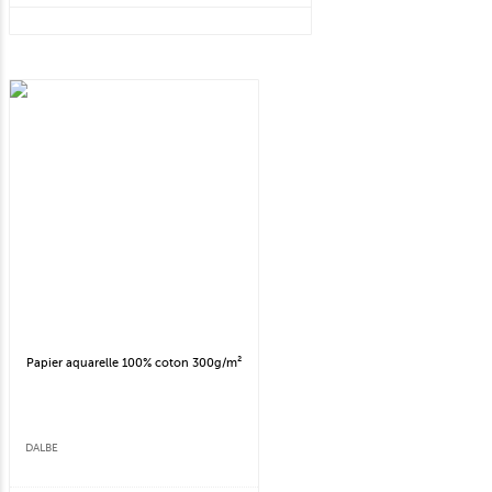
Papier aquarelle 100% coton 300g/m²
DALBE