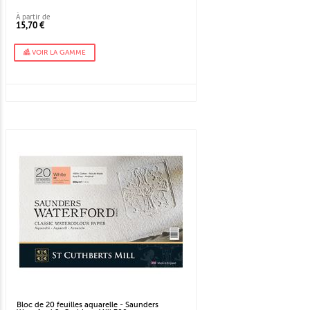
À partir de
15,70 €
VOIR LA GAMME
Bloc de 20 feuilles aquarelle - Saunders