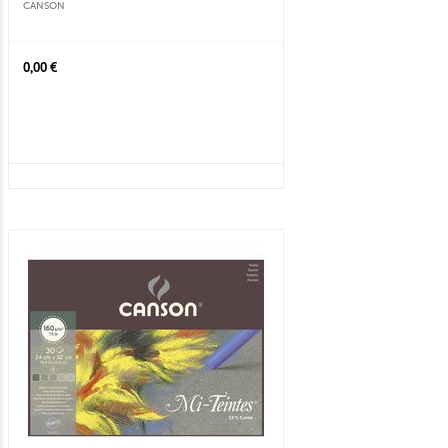
CANSON
0,00 €