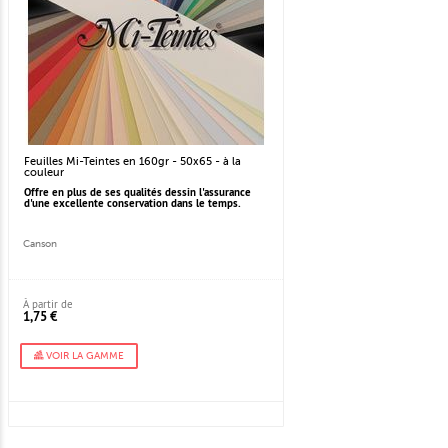
Feuilles Mi-Teintes en 160gr - 50x65 - à la
couleur
Offre en plus de ses qualités dessin l'assurance
d'une excellente conservation dans le temps.
Canson
À partir de
1,75 €
VOIR LA GAMME