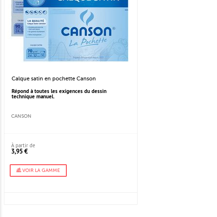
Calque satin en pochette Canson
Répond à toutes les exigences du dessin
technique manuel.
CANSON
À partir de
3,95 €
VOIR LA GAMME