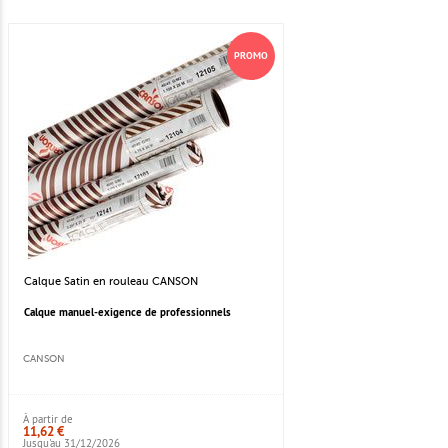
PROMO
Calque Satin en rouleau CANSON
Calque manuel-exigence de professionnels
CANSON
À partir de
11,62 €
Jusqu'au 31/12/2026