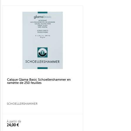
Calque Glama Basic Schoellershammer en
ramette de 250 feuilles
SCHOELLERSHAMMER
À partir de
24,00 €