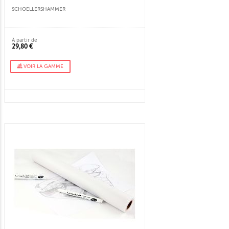
SCHOELLERSHAMMER
À partir de
29,80 €
VOIR LA GAMME