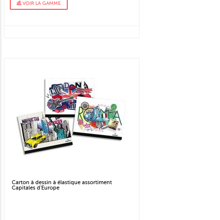
VOIR LA GAMME
Carton à dessin à élastique assortiment
Capitales d'Europe