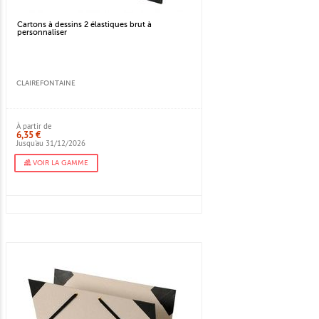
Cartons à dessins 2 élastiques brut à
personnaliser
CLAIREFONTAINE
À partir de
6,35 €
Jusqu'au 31/12/2026
VOIR LA GAMME