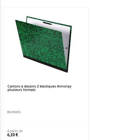
Cartons à dessins 2 élastiques Annonay
plusieurs formats
BILMANS
À partir de
6,10 €