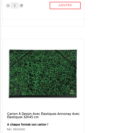
-
+
AJOUTER
Carton À Dessin Avec Élastiques Annonay Avec
Élastiques 32X45 cm
A chaque format son carton !
Réf. 6910190