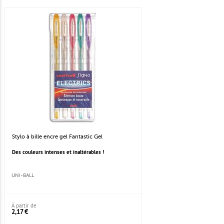
Stylo à bille encre gel Fantastic Gel
Des couleurs intenses et inaltérables !
UNI-BALL
À partir de
2,17 €