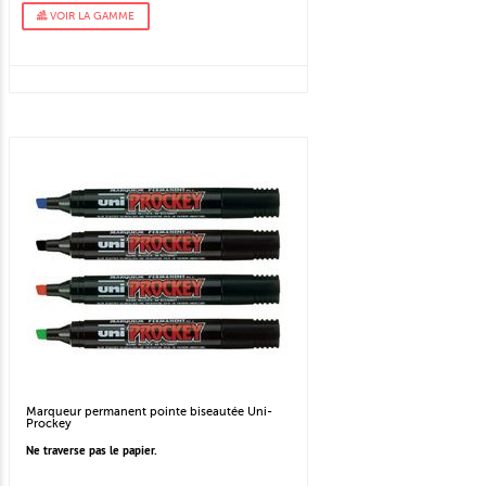
VOIR LA GAMME
Marqueur permanent pointe biseautée Uni-
Prockey
Ne traverse pas le papier.