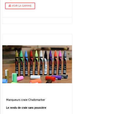
VOIR LA GAMME
Marqueurs craie Chalkmarker
Le rendu de craie sans poussière