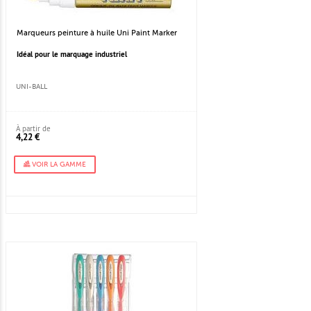
Marqueurs peinture à huile Uni Paint Marker
Idéal pour le marquage industriel
UNI-BALL
À partir de
4,22 €
VOIR LA GAMME