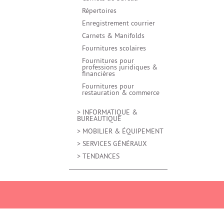
Répertoires
Enregistrement courrier
Carnets & Manifolds
Fournitures scolaires
Fournitures pour
professions juridiques &
financières
Fournitures pour
restauration & commerce
> INFORMATIQUE &
BUREAUTIQUE
> MOBILIER & ÉQUIPEMENT
> SERVICES GÉNÉRAUX
> TENDANCES