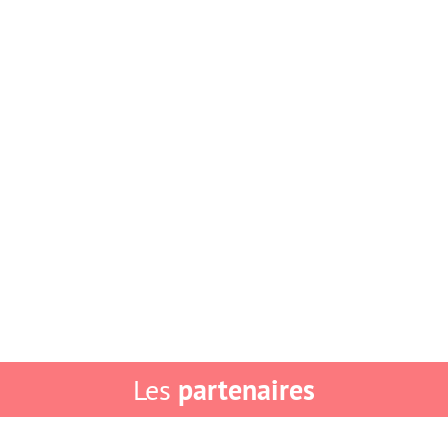
partenaires
Les