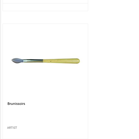
Brunissoirs
ARTIST