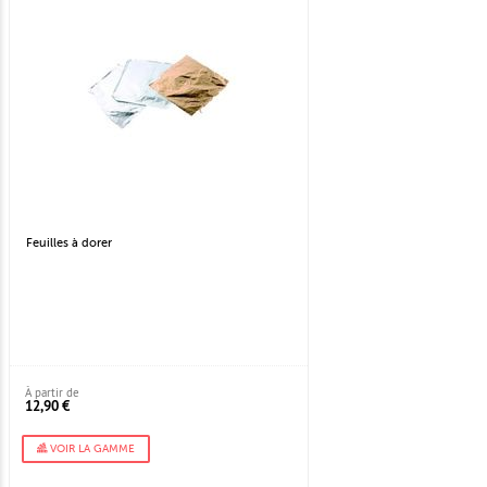
Feuilles à dorer
À partir de
12,90 €
VOIR LA GAMME