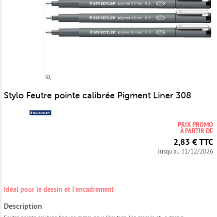
Zoomer
Stylo Feutre pointe calibrée Pigment Liner 308
PRIX PROMO
À PARTIR DE
2,83 € TTC
Jusqu'au 31/12/2026
Idéal pour le dessin et l'encadrement
Description